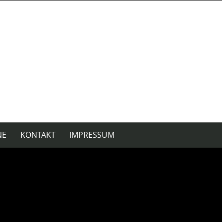
NE
KONTAKT
IMPRESSUM